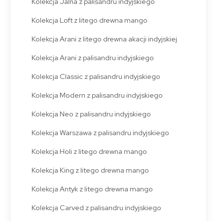
Kolekcja Jalna z palisandru indyjskiego
Kolekcja Loft z litego drewna mango
Kolekcja Arani z litego drewna akacji indyjskiej
Kolekcja Arani z palisandru indyjskiego
Kolekcja Classic z palisandru indyjskiego
Kolekcja Modern z palisandru indyjskiego
Kolekcja Neo z palisandru indyjskiego
Kolekcja Warszawa z palisandru indyjskiego
Kolekcja Holi z litego drewna mango
Kolekcja King z litego drewna mango
Kolekcja Antyk z litego drewna mango
Kolekcja Carved z palisandru indyjskiego