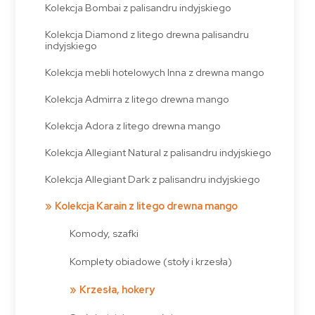
Kolekcja Bombai z palisandru indyjskiego
Kolekcja Diamond z litego drewna palisandru
indyjskiego
Kolekcja mebli hotelowych Inna z drewna mango
Kolekcja Admirra z litego drewna mango
Kolekcja Adora z litego drewna mango
Kolekcja Allegiant Natural z palisandru indyjskiego
Kolekcja Allegiant Dark z palisandru indyjskiego
Kolekcja Karain z litego drewna mango
Komody, szafki
Komplety obiadowe (stoły i krzesła)
Krzesła, hokery