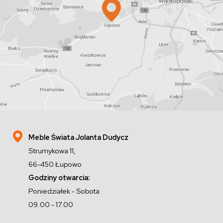
Meble Świata Jolanta Dudycz
Strumykowa 11,
66-450 Łupowo
Godziny otwarcia:
Poniedziałek - Sobota
09.00 - 17.00