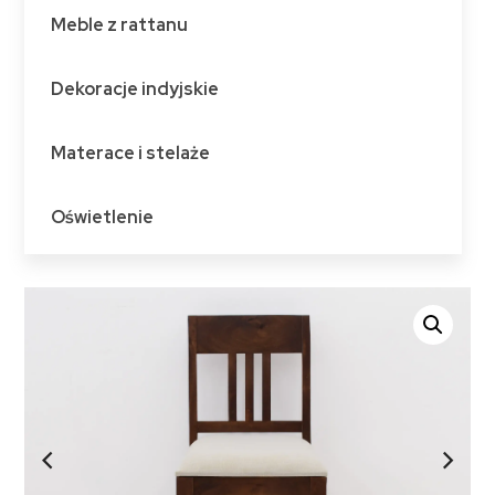
Meble z rattanu
Dekoracje indyjskie
Materace i stelaże
Oświetlenie