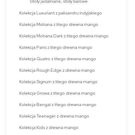
Stoły jadalniane, stoły barowe
Kolekcja Luxuriant z palisandru indyjskiego
Kolekcja Mohana z litego drewna mango
Kolekcja Mohana Dark z litego drewna mango
Kolekcja Paris z litego drewna mango
Kolekcja Quatro z litego drewna mango
Kolekcja Rough Edge z drewna mango
Kolekcja Signum z litego drewna mango
Kolekcja Growa z litego drewna mango
Kolekcja Bengal z litego drewna mango
Kolekcja Teenager z drewna mango
Kolekcja Kids z drewna mango