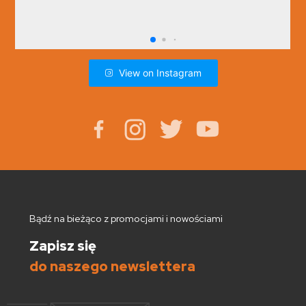
View on Instagram
Bądź na bieżąco z promocjami i nowościami
Zapisz się
do naszego newslettera