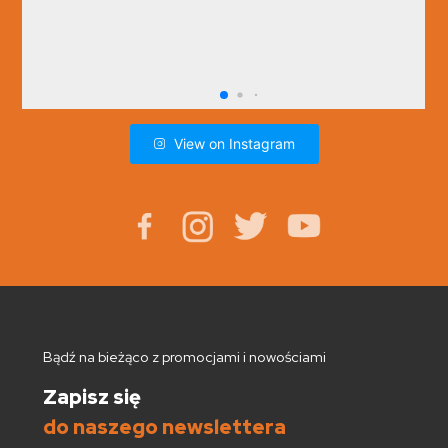
View on Instagram
Bądź na bieżąco z promocjami i nowościami
Zapisz się
do naszego newslettera