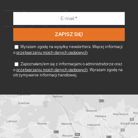
E-
mail
*
Wyrażam zgodę na wysyłkę newslettera. Więcej informacji
o
przetwarzaniu moich danych osobowych
Zapoznałam/em się z informacjami o administratorze oraz
o
przetwarzaniu moich danych osobowych
. Wyrażam zgodę na
otrzymywanie informacji handlowej.