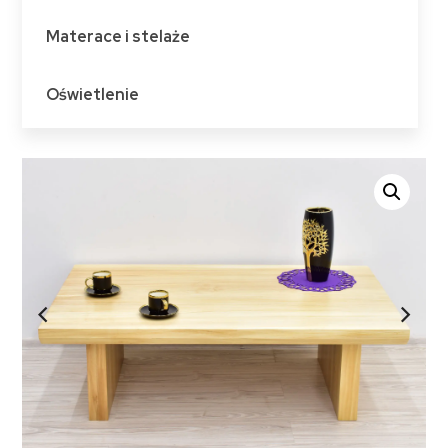
Materace i stelaże
Oświetlenie