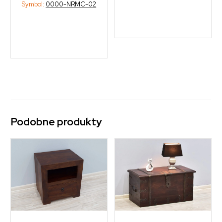
Symbol:
0000-NRMC-02
Podobne produkty