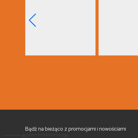
Bądź na bieżąco z promocjami i nowościami