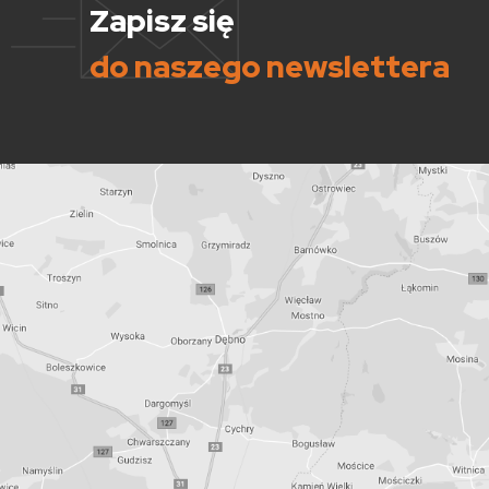
Zapisz się
do naszego newslettera